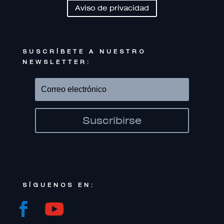
Aviso de privacidad
SUSCRÍBETE A NUESTRO
NEWSLETTER:
Suscribirse
SÍGUENOS EN: