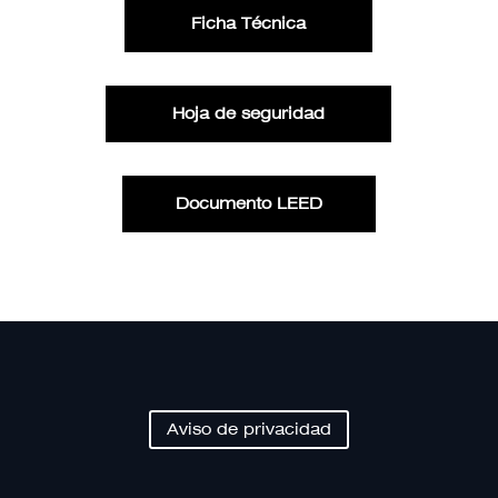
Ficha Técnica
Hoja de seguridad
Documento LEED
Aviso de privacidad