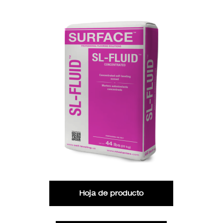
Hoja de producto