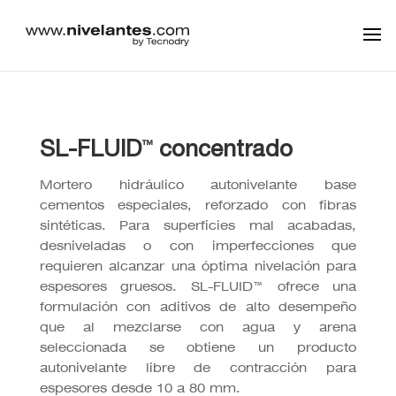
SL-FLUID
concentrado
™
Mortero hidráulico autonivelante base
cementos especiales, reforzado con fibras
sintéticas. Para superficies mal acabadas,
desniveladas o con imperfecciones que
requieren alcanzar una óptima nivelación para
espesores gruesos. SL-FLUID™ ofrece una
formulación con aditivos de alto desempeño
que al mezclarse con agua y arena
seleccionada se obtiene un producto
autonivelante libre de contracción para
espesores desde 10 a 80 mm.