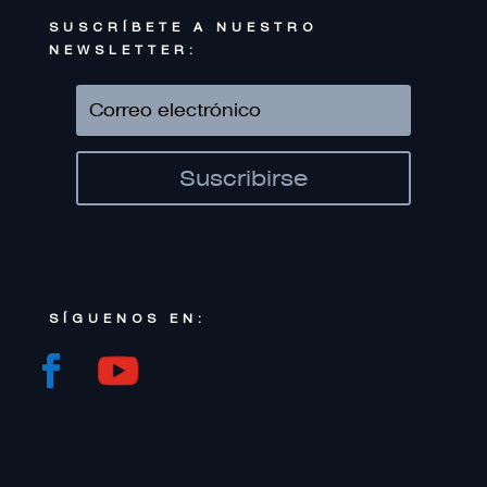
SUSCRÍBETE A NUESTRO
NEWSLETTER:
Suscribirse
SÍGUENOS EN: