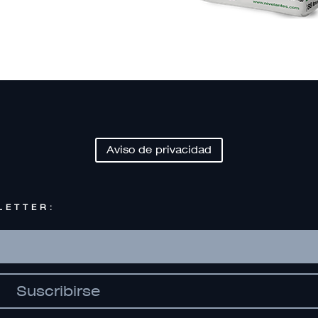
Aviso de privacidad
LETTER:
Suscribirse