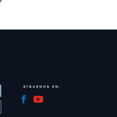
SÍGUENOS EN: